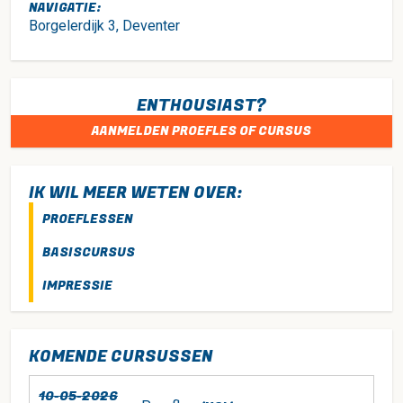
NAVIGATIE:
Borgelerdijk 3, Deventer
ENTHOUSIAST?
AANMELDEN PROEFLES OF CURSUS
IK WIL MEER WETEN OVER:
PROEFLESSEN
BASISCURSUS
IMPRESSIE
KOMENDE CURSUSSEN
10-05-2026