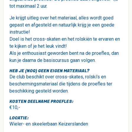
tot maximaal 2 uur.
Je krijgt uitleg over het materiaal, alles wordt goed
gepast en afgesteld en natuurlijk krijg je een goede
instructie!
Doel is het cross-skaten en het rolskiën te ervaren en
te kijken of je het leuk vindt!
Als je enthousiast geworden bent na de proefles, dan
kun je daarna de basiscursus gaan volgen.
HEB JE (NOG) GEEN EIGEN MATERIAAL?
De club beschikt over cross-skates, rolski’s en
beschermingsmateriaal die tijdens de proefles ter
beschikking gesteld worden.
KOSTEN DEELNAME PROEFLES:
€10,-
LOCATIE:
Wieler- en skeelerbaan Keizerslanden